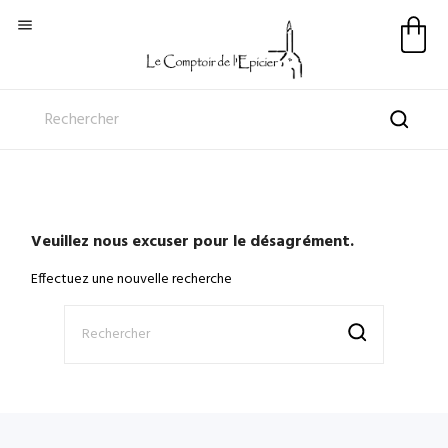

Veuillez nous excuser pour le désagrément.
Effectuez une nouvelle recherche