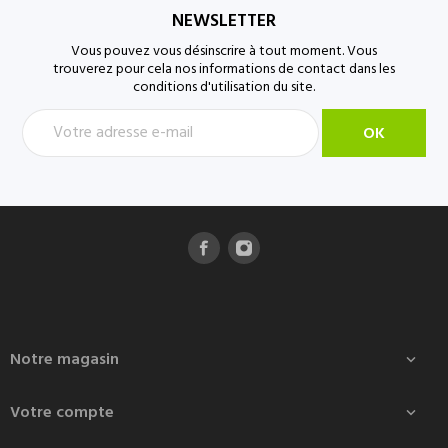
NEWSLETTER
Vous pouvez vous désinscrire à tout moment. Vous
trouverez pour cela nos informations de contact dans les
conditions d'utilisation du site.
Notre magasin

Votre compte
